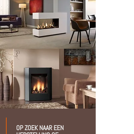
OP ZOEK NAAR EEN