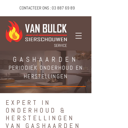
CONTACTEER ONS :
03 887 69 89
SERVICE
GASHAARDEN
PERIODIEK ONDERHOUD EN
HERSTELLINGEN
EXPERT IN
ONDERHOUD &
HERSTELLINGEN
VAN GASHAARDEN