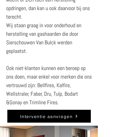
opdringen, dan kan u ook daarvoor bij ons
terecht.
Wij staan graag in voor onderhoud en
herstelling van gashaarden die door
Sierschouwen Van Bulck werden
geplaatst.
Ook niet-klanten kunnen een beroep op
ons doen, maar enkel voor merken die ons
vertrouwd zijn: Bellfires, Kalfire,
Wellstraler, Faber, Dru, Tulp, Bodart
&Gonay en Trimline Fires.
Interventie aanvragen